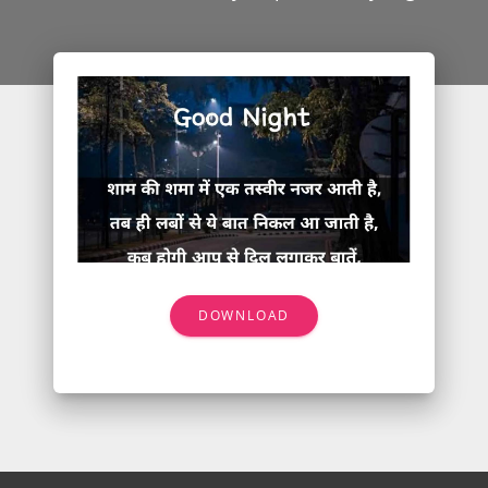
DOWNLOAD