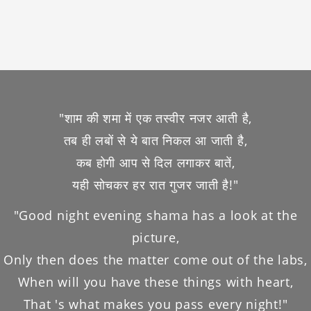
"शाम की शमा में एक तस्वीर नजर आती है,
तब ही लबों से ये बात निकल आ जाती है,
कब होगी आप से दिल लगाकर बातें,
यही सोचकर हर रात गुजर जाती है!"
"Good night evening shama has a look at the
picture,
Only then does the matter come out of the labs,
When will you have these things with heart,
That 's what makes you pass every night!"