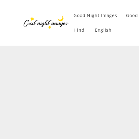
Good Night Images
Good 
Hindi
English