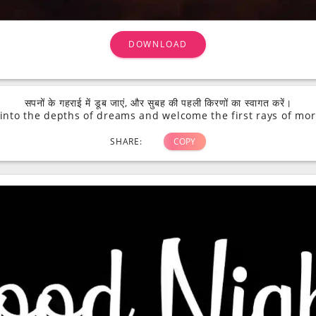
DOWNLOAD
सपनों के गहराई में डूब जाएं, और सुबह की पहली किरणों का स्वागत करें।
 into the depths of dreams and welcome the first rays of mor
SHARE:
COPY