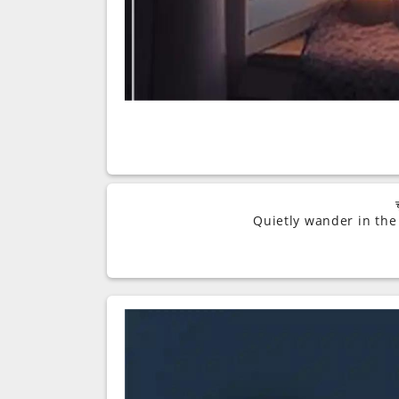
Quietly wander in the