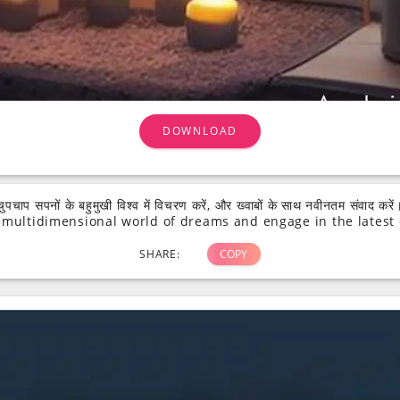
DOWNLOAD
चुपचाप सपनों के बहुमुखी विश्व में विचरण करें, और ख्वाबों के साथ नवीनतम संवाद करें
 multidimensional world of dreams and engage in the latest
SHARE:
COPY