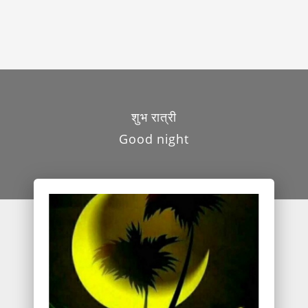
शुभ रात्री
Good night