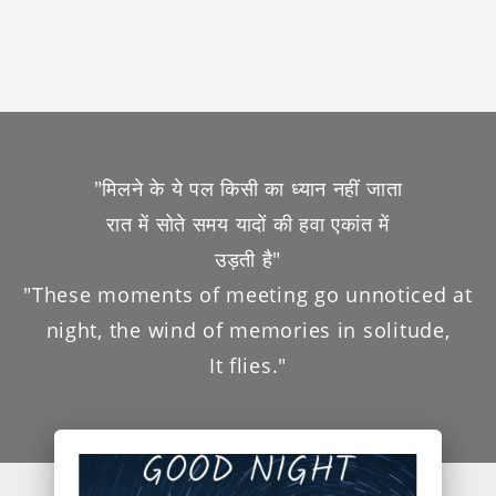
"मिलने के ये पल किसी का ध्यान नहीं जाता
रात में सोते समय यादों की हवा एकांत में
उड़ती है"
"These moments of meeting go unnoticed at
night, the wind of memories in solitude,
It flies."