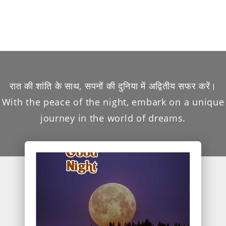
रात की शांति के साथ, सपनों की दुनिया में अद्वितीय सफर करें।
With the peace of the night, embark on a unique
journey in the world of dreams.