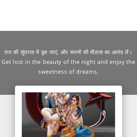
रात की सुंदरता में डूब जाएं, और सपनों की मीठास का आनंद लें।
Get lost in the beauty of the night and enjoy the
sweetness of dreams.