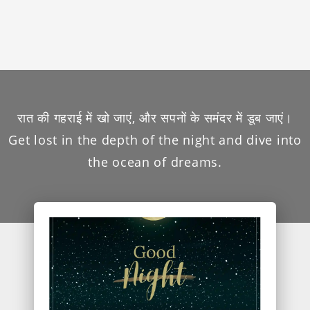
रात की गहराई में खो जाएं, और सपनों के समंदर में डूब जाएं।
Get lost in the depth of the night and dive into
the ocean of dreams.